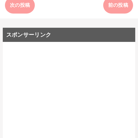
次の投稿
前の投稿
スポンサーリンク