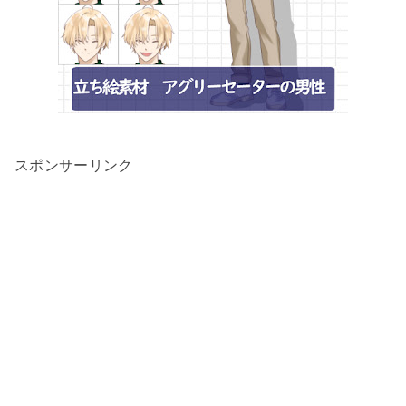
スポンサーリンク