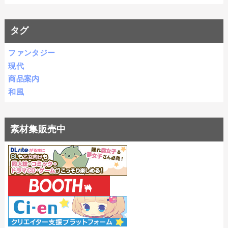
タグ
ファンタジー
現代
商品案内
和風
素材集販売中