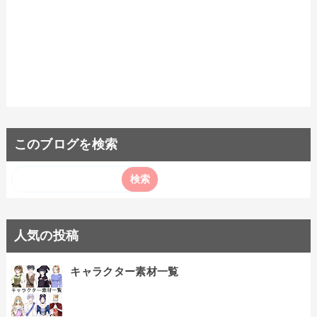
このブログを検索
人気の投稿
キャラクター素材一覧