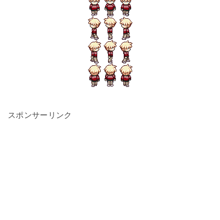
スポンサーリンク