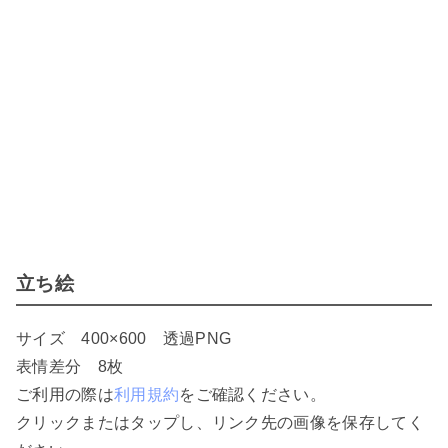
立ち絵
サイズ 400×600 透過PNG
表情差分 8枚
ご利用の際は
利用規約
をご確認ください。
クリックまたはタップし、リンク先の画像を保存してく