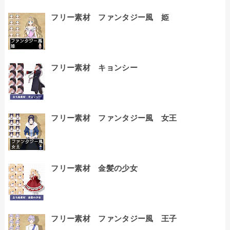
フリー素材 ファンタジー風 姫
フリー素材 キョンシー
フリー素材 ファンタジー風 女王
フリー素材 金髪の少女
フリー素材 ファンタジー風 王子