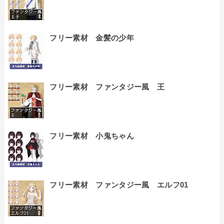
フリー素材 金髪の少年
フリー素材 ファンタジー風 王
フリー素材 小鬼ちゃん
フリー素材 ファンタジー風 エルフ01