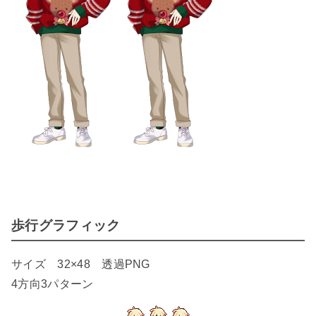
歩行グラフィック
サイズ 32×48 透過PNG
4方向3パターン